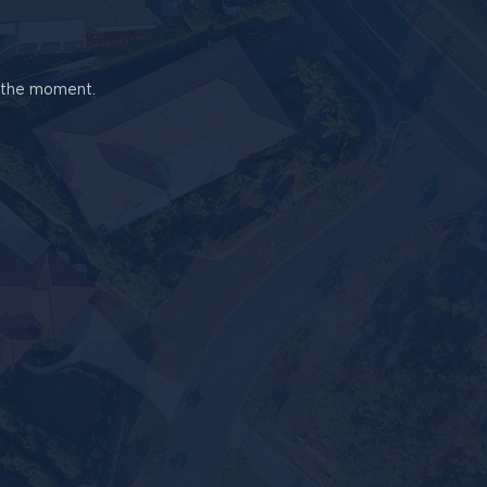
t the moment.