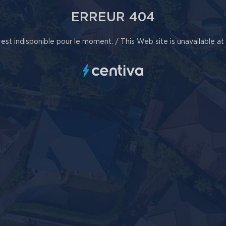
ERREUR 404
est indisponible pour le moment. / This Web site is unavailable a