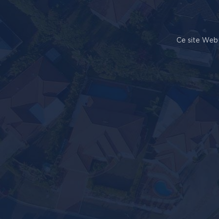
Ce site Web 